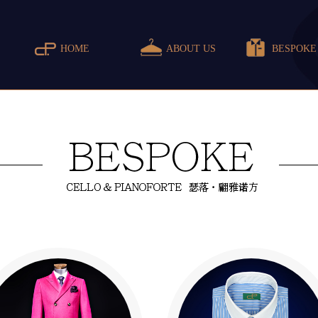
HOME
ABOUT US
BESPOKE