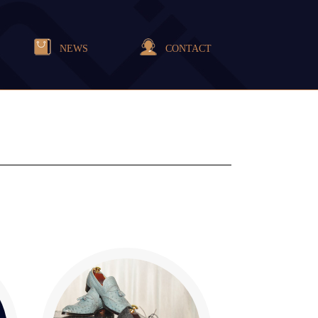
NEWS
CONTACT