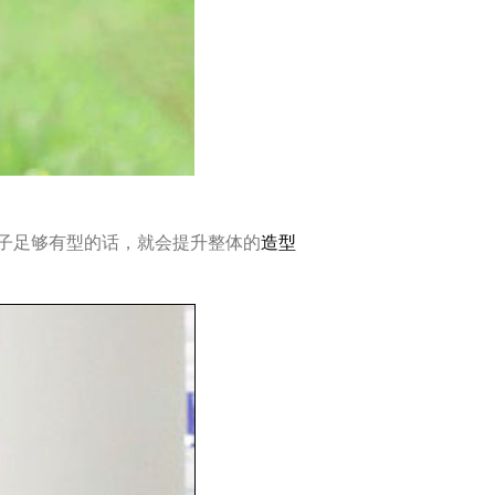
子足够有型的话，就会提升整体的
造型