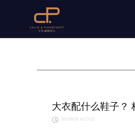
大衣配什么鞋子？
2013/8/20 14:23:52