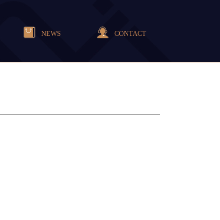
NEWS
CONTACT